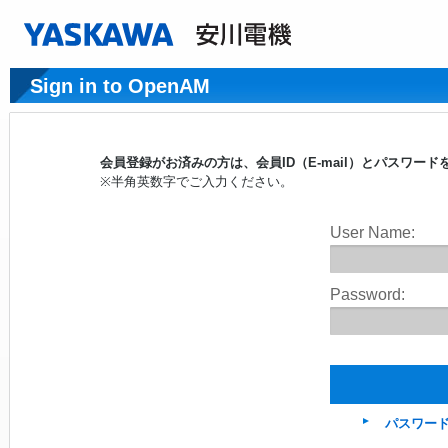
Sign in to OpenAM
会員登録がお済みの方は、会員ID（E-mail）とパスワ
※半角英数字でご入力ください。
User Name:
Password:
パスワー