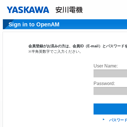
Sign in to OpenAM
会員登録がお済みの方は、会員ID（E-mail）とパスワ
※半角英数字でご入力ください。
User Name:
Password:
パスワー