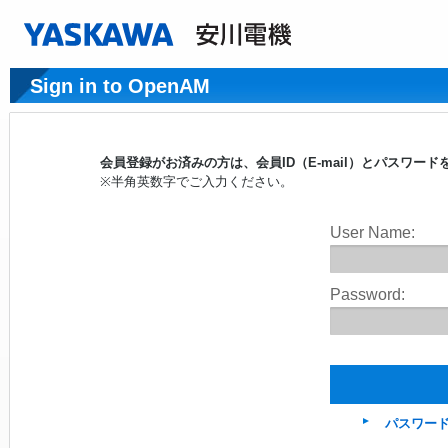
Sign in to OpenAM
会員登録がお済みの方は、会員ID（E-mail）とパスワ
※半角英数字でご入力ください。
User Name:
Password:
パスワー