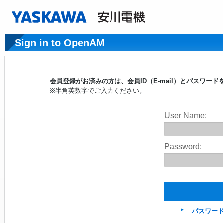
Sign in to OpenAM
会員登録がお済みの方は、会員ID（E-mail）とパスワ
※半角英数字でご入力ください。
User Name:
Password:
パスワー