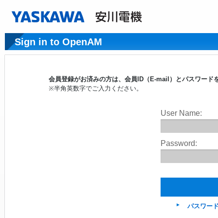
Sign in to OpenAM
会員登録がお済みの方は、会員ID（E-mail）とパスワ
※半角英数字でご入力ください。
User Name:
Password:
パスワー