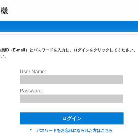
員ID（E-mail）とパスワードを入力し、ログインをクリックしてください
さい。
User Name:
Password:
パスワードをお忘れになられた方はこちら