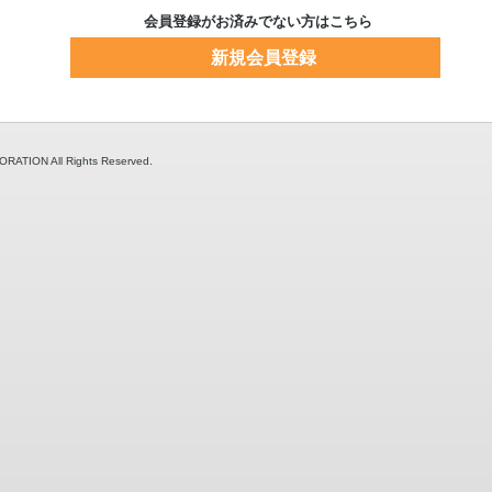
会員登録がお済みでない方はこちら
新規会員登録
TION All Rights Reserved.