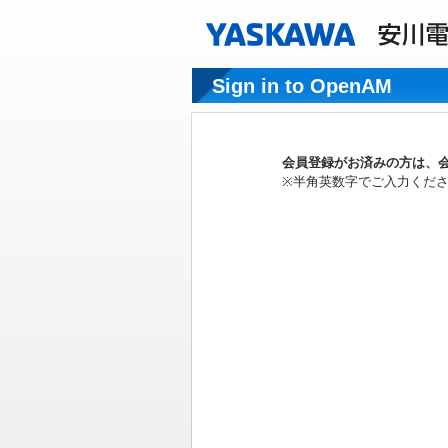
Sign in to OpenAM
会員登録がお済みの方は、会
※半角英数字でご入力くだ