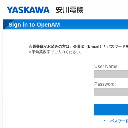
Sign in to OpenAM
会員登録がお済みの方は、会員ID（E-mail）とパスワ
※半角英数字でご入力ください。
User Name:
Password:
パスワー