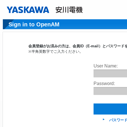
Sign in to OpenAM
会員登録がお済みの方は、会員ID（E-mail）とパスワ
※半角英数字でご入力ください。
User Name:
Password:
パスワー