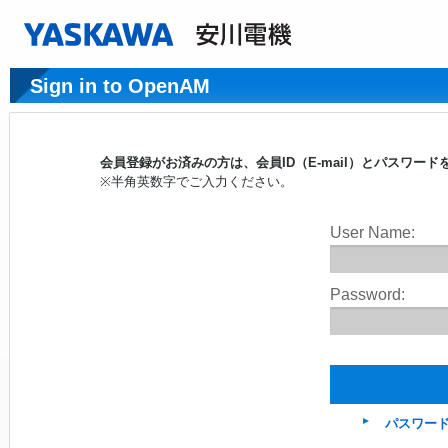
Sign in to OpenAM
会員登録がお済みの方は、会員ID（E-mail）とパスワ
※半角英数字でご入力ください。
User Name:
Password:
パスワー