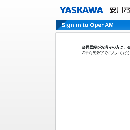
Sign in to OpenAM
会員登録がお済みの方は、会
※半角英数字でご入力くだ