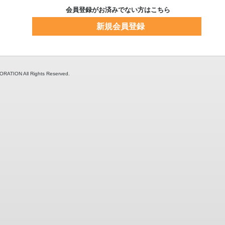
会員登録がお済みでない方はこちら
新規会員登録
TION All Rights Reserved.