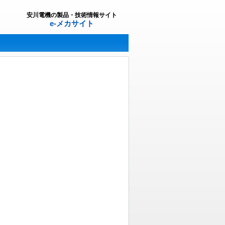
安川電機の製品・技術情報サイト
e-メカサイト
。