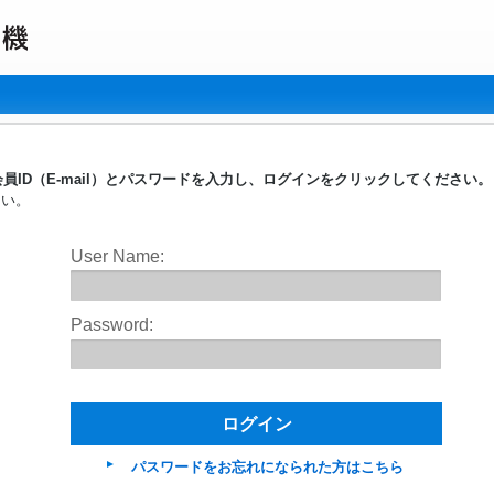
員ID（E-mail）とパスワードを入力し、ログインをクリックしてください
さい。
User Name:
Password:
パスワードをお忘れになられた方はこちら