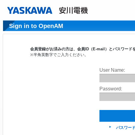
Sign in to OpenAM
会員登録がお済みの方は、会員ID（E-mail）とパスワ
※半角英数字でご入力ください。
User Name:
Password:
パスワー