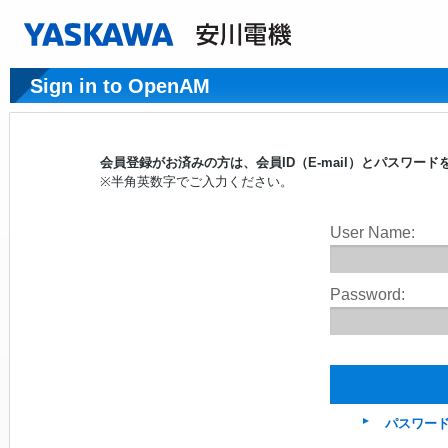
Sign in to OpenAM
会員登録がお済みの方は、会員ID（E-mail）とパスワ
※半角英数字でご入力ください。
User Name:
Password:
パスワー