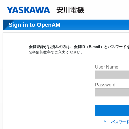
Sign in to OpenAM
会員登録がお済みの方は、会員ID（E-mail）とパスワ
※半角英数字でご入力ください。
User Name:
Password:
パスワー