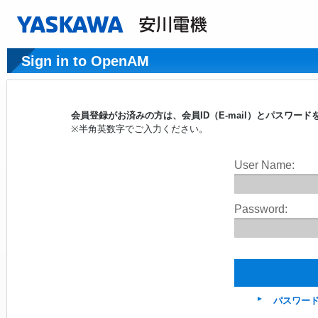
Sign in to OpenAM
会員登録がお済みの方は、会員ID（E-mail）とパスワ
※半角英数字でご入力ください。
User Name:
Password:
パスワー