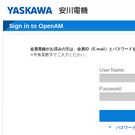
Sign in to OpenAM
会員登録がお済みの方は、会員ID（E-mail）とパスワ
※半角英数字でご入力ください。
User Name:
Password:
パスワー