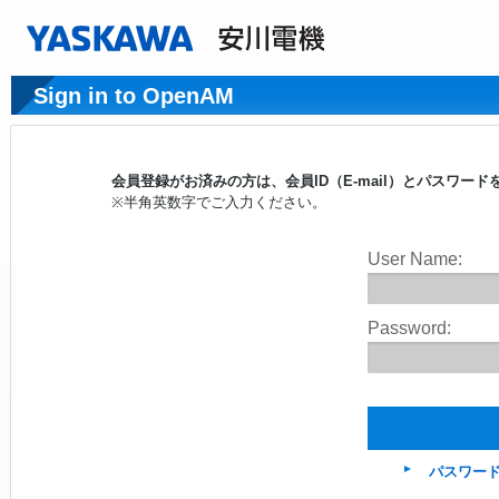
Sign in to OpenAM
会員登録がお済みの方は、会員ID（E-mail）とパスワ
※半角英数字でご入力ください。
User Name:
Password:
パスワー