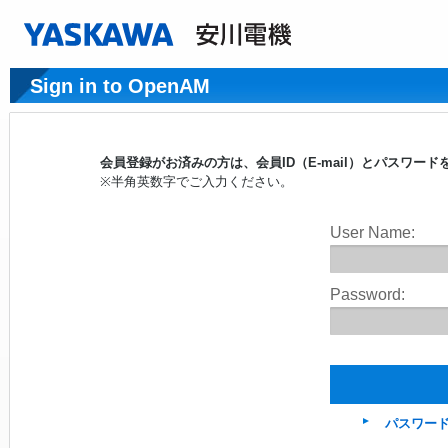
Sign in to OpenAM
会員登録がお済みの方は、会員ID（E-mail）とパスワ
※半角英数字でご入力ください。
User Name:
Password:
パスワー