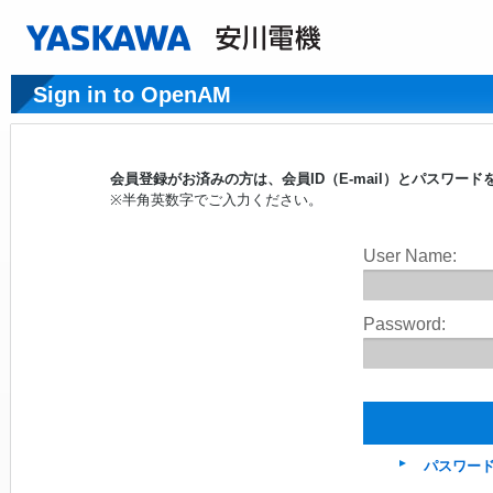
Sign in to OpenAM
会員登録がお済みの方は、会員ID（E-mail）とパスワ
※半角英数字でご入力ください。
User Name:
Password:
パスワー