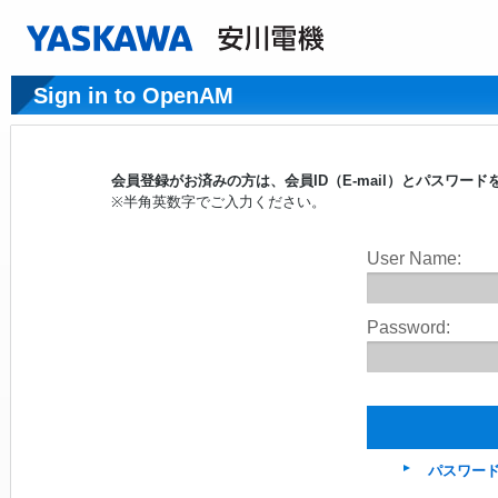
Sign in to OpenAM
会員登録がお済みの方は、会員ID（E-mail）とパスワ
※半角英数字でご入力ください。
User Name:
Password:
パスワー