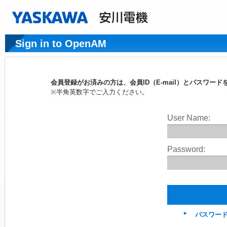
Sign in to OpenAM
会員登録がお済みの方は、会員ID（E-mail）とパスワ
※半角英数字でご入力ください。
User Name:
Password:
パスワー