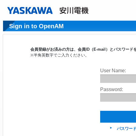
Sign in to OpenAM
会員登録がお済みの方は、会員ID（E-mail）とパスワ
※半角英数字でご入力ください。
User Name:
Password:
パスワー