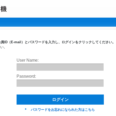
員ID（E-mail）とパスワードを入力し、ログインをクリックしてください
さい。
User Name:
Password:
パスワードをお忘れになられた方はこちら