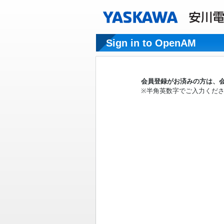
Sign in to OpenAM
会員登録がお済みの方は、会
※半角英数字でご入力くだ