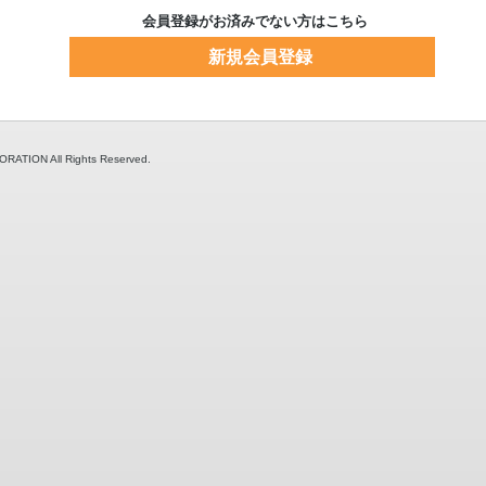
会員登録がお済みでない方はこちら
新規会員登録
TION All Rights Reserved.