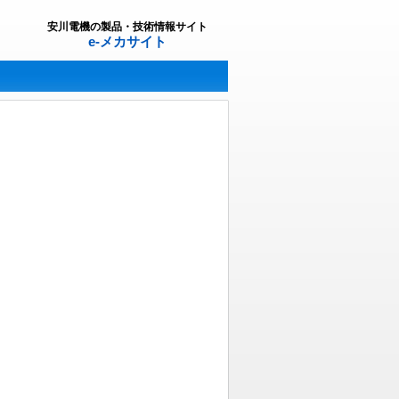
安川電機の製品・技術情報サイト
e-メカサイト
。