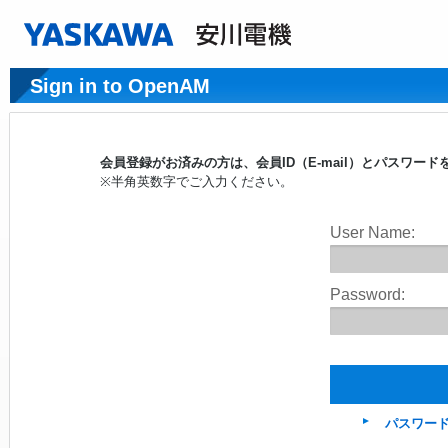
Sign in to OpenAM
会員登録がお済みの方は、会員ID（E-mail）とパスワ
※半角英数字でご入力ください。
User Name:
Password:
パスワー