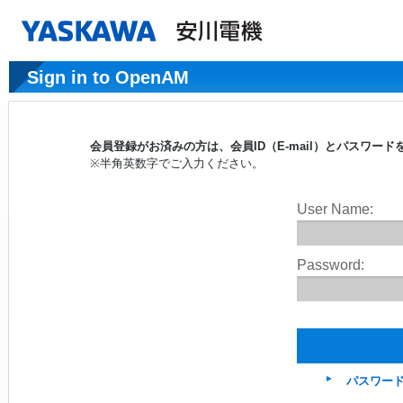
Sign in to OpenAM
会員登録がお済みの方は、会員ID（E-mail）とパスワ
※半角英数字でご入力ください。
User Name:
Password:
パスワー